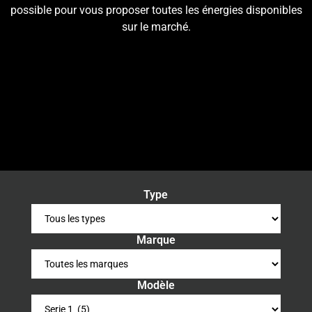
possible pour vous proposer toutes les énergies disponibles
sur le marché.
Type
Marque
Modèle