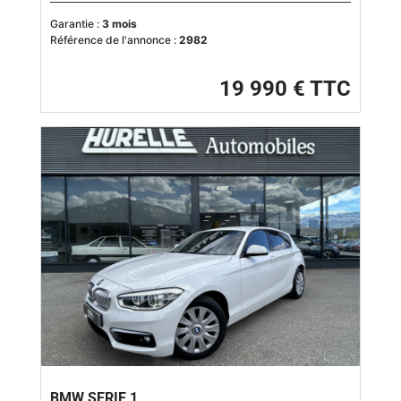
Garantie :
3 mois
Référence de l'annonce :
2982
19 990 € TTC
BMW SERIE 1