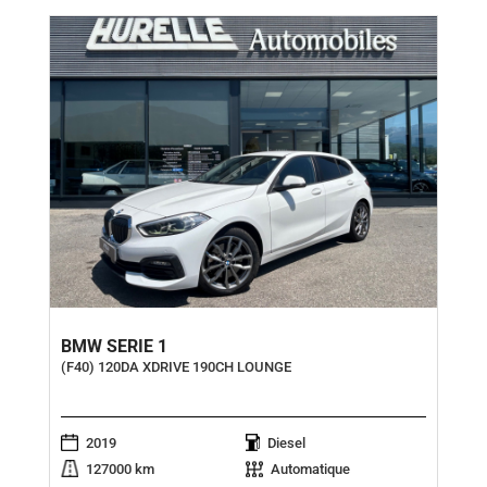
BMW SERIE 1
(F40) 120DA XDRIVE 190CH LOUNGE
2019
Diesel
127000 km
Automatique