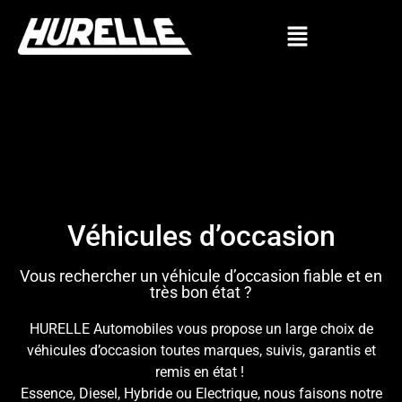
Véhicules d’occasion
Vous rechercher un véhicule d’occasion fiable et en
très bon état ?
HURELLE Automobiles vous propose un large choix de
véhicules d’occasion toutes marques, suivis, garantis et
remis en état !
Essence, Diesel, Hybride ou Electrique, nous faisons notre