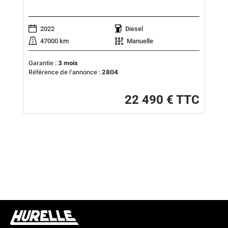
2022
Diesel
47000 km
Manuelle
Garantie :
3 mois
Référence de l'annonce :
2804
22 490 € TTC