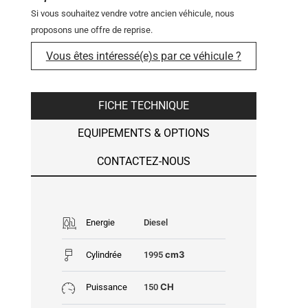
Si vous souhaitez vendre votre ancien véhicule, nous
proposons une offre de reprise.
Vous êtes intéressé(e)s par ce véhicule ?
FICHE TECHNIQUE
EQUIPEMENTS & OPTIONS
CONTACTEZ-NOUS
Energie
Diesel
cm3
Cylindrée
1995
CH
Puissance
150