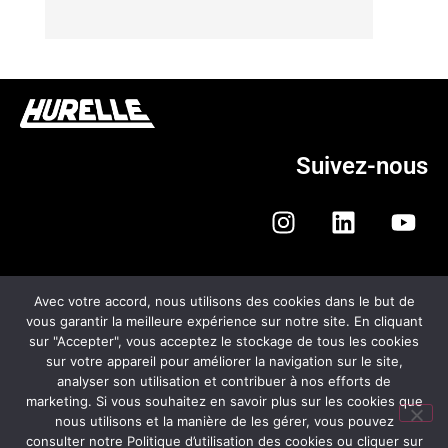
Suivez-nous
Avec votre accord, nous utilisons des cookies dans le but de
vous garantir la meilleure expérience sur notre site. En cliquant
sur "Accepter", vous acceptez le stockage de tous les cookies
HURELLE AUTOMOBILES
sur votre appareil pour améliorer la navigation sur le site,
analyser son utilisation et contribuer à nos efforts de
CGV
marketing. Si vous souhaitez en savoir plus sur les cookies que
nous utilisons et la manière de les gérer, vous pouvez
MENTIONS LÉGALES
consulter notre Politique d’utilisation des cookies ou cliquer sur