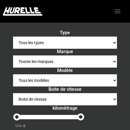
Type
Marque
Modèle
Boite de vitesse
kilomètrage
-