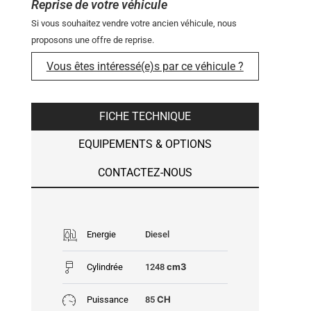
Reprise de votre véhicule
Si vous souhaitez vendre votre ancien véhicule, nous
proposons une offre de reprise.
Vous êtes intéressé(e)s par ce véhicule ?
FICHE TECHNIQUE
EQUIPEMENTS & OPTIONS
CONTACTEZ-NOUS
Energie
Diesel
cm3
Cylindrée
1248
CH
Puissance
85