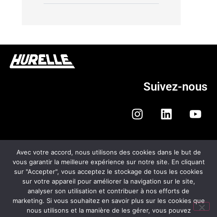
Suivez-nous
Avec votre accord, nous utilisons des cookies dans le but de
vous garantir la meilleure expérience sur notre site. En cliquant
sur "Accepter", vous acceptez le stockage de tous les cookies
HURELLE AUTOMOBILES
sur votre appareil pour améliorer la navigation sur le site,
analyser son utilisation et contribuer à nos efforts de
CGV
marketing. Si vous souhaitez en savoir plus sur les cookies que
nous utilisons et la manière de les gérer, vous pouvez
MENTIONS LÉGALES