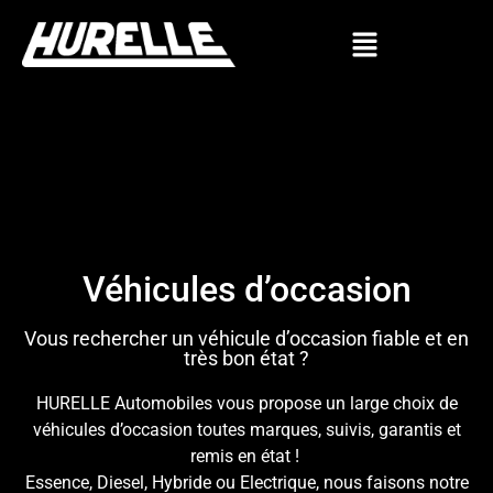
Véhicules d’occasion
Vous rechercher un véhicule d’occasion fiable et en
très bon état ?
HURELLE Automobiles vous propose un large choix de
véhicules d’occasion toutes marques, suivis, garantis et
remis en état !
Essence, Diesel, Hybride ou Electrique, nous faisons notre