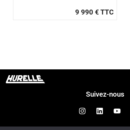
9 990 € TTC
Suivez-nous