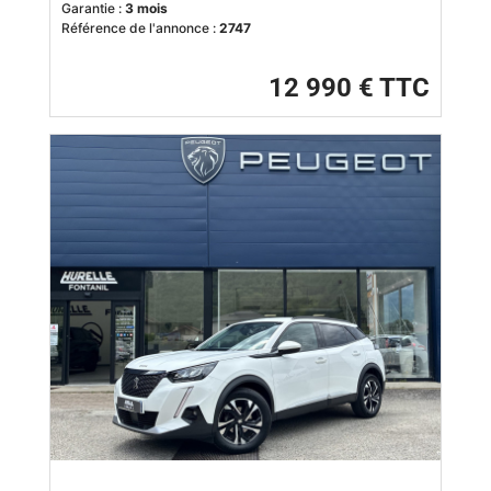
Garantie :
3 mois
Référence de l'annonce :
2747
12 990 € TTC