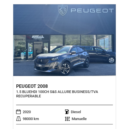
PEUGEOT 2008
1.5 BLUEHDI 100CH S&S ALLURE BUSINESS/TVA
RECUPERABLE
2020
Diesel
98000 km
Manuelle