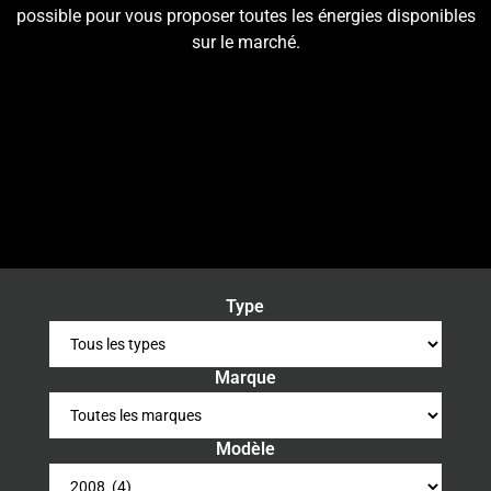
possible pour vous proposer toutes les énergies disponibles
sur le marché.
Type
Marque
Modèle