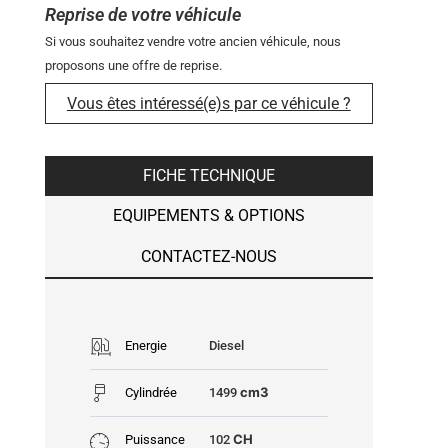
Reprise de votre véhicule
Si vous souhaitez vendre votre ancien véhicule, nous
proposons une offre de reprise.
Vous êtes intéressé(e)s par ce véhicule ?
FICHE TECHNIQUE
EQUIPEMENTS & OPTIONS
CONTACTEZ-NOUS
Energie
Diesel
cm3
Cylindrée
1499
CH
Puissance
102