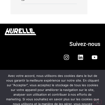
Suivez-nous
Avec votre accord, nous utilisons des cookies dans le but de
vous garantir la meilleure expérience sur notre site. En cliquant
sur "Accepter", vous acceptez le stockage de tous les cookies
HURELLE AUTOMOBILES
sur votre appareil pour améliorer la navigation sur le site,
analyser son utilisation et contribuer à nos efforts de
CGV
marketing. Si vous souhaitez en savoir plus sur les cookies que
nous utilisons et la manière de les gérer, vous pouvez