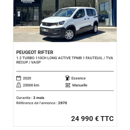
PEUGEOT RIFTER
1.2 TURBO 110CH LONG ACTIVE TPMR 1 FAUTEUIL / TVA
RECUP / VASP
2020
Essence
23000 km
Manuelle
Garantie :
3 mois
Référence de l'annonce :
2970
24 990 € TTC