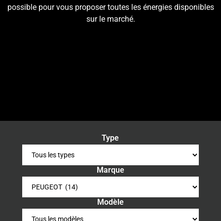
possible pour vous proposer toutes les énergies disponibles
sur le marché.
Type
Marque
Modèle