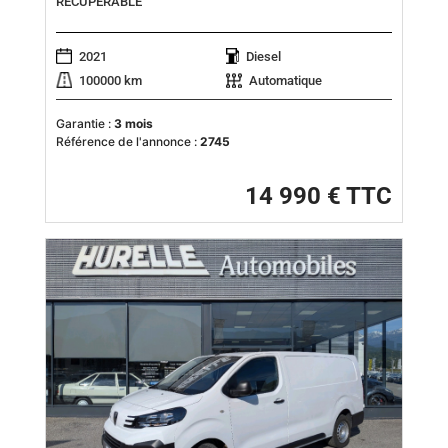
RECUPERABLE
2021
Diesel
100000 km
Automatique
Garantie :
3 mois
Référence de l'annonce :
2745
14 990 € TTC