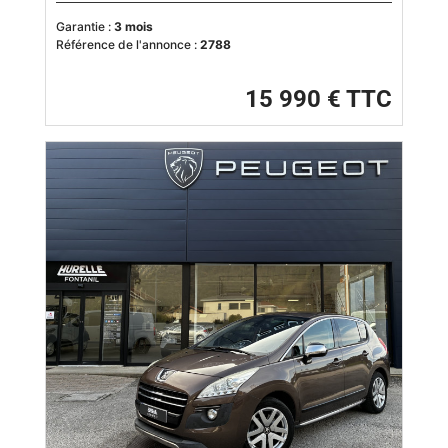
Garantie :
3 mois
Référence de l'annonce :
2788
15 990 € TTC