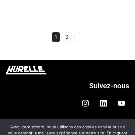
1
2
Suivez-nous
Avec votre accord, nous utilisons des cookies dans le but de
vous garantir la meilleure expérience sur notre site. En cliquant