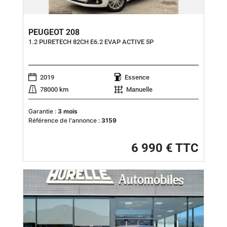
PEUGEOT 208
1.2 PURETECH 82CH E6.2 EVAP ACTIVE 5P
2019
Essence
78000 km
Manuelle
Garantie :
3 mois
Référence de l'annonce :
3159
6 990 € TTC