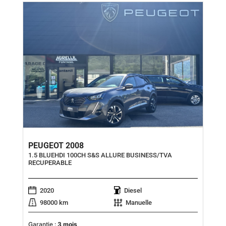
PEUGEOT 2008
1.5 BLUEHDI 100CH S&S ALLURE BUSINESS/TVA
RECUPERABLE
2020
Diesel
98000 km
Manuelle
Garantie :
3 mois