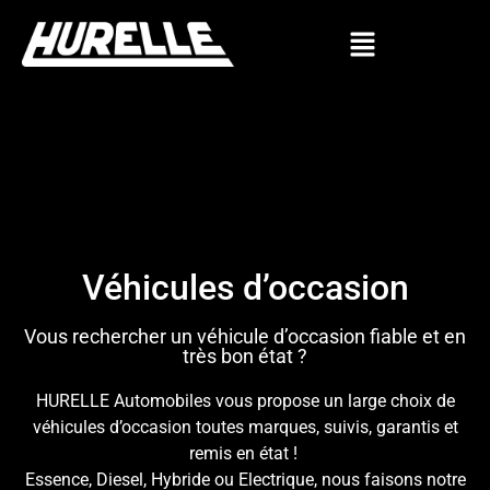
Véhicules d’occasion
Vous rechercher un véhicule d’occasion fiable et en
très bon état ?
HURELLE Automobiles vous propose un large choix de
véhicules d’occasion toutes marques, suivis, garantis et
remis en état !
Essence, Diesel, Hybride ou Electrique, nous faisons notre