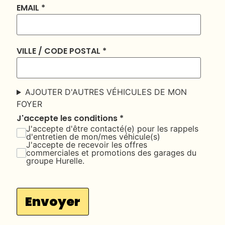
EMAIL
*
VILLE / CODE POSTAL
*
AJOUTER D'AUTRES VÉHICULES DE MON
FOYER
J'accepte les conditions
*
J'accepte d'être contacté(e) pour les rappels
d'entretien de mon/mes véhicule(s)
J'accepte de recevoir les offres
commerciales et promotions des garages du
groupe Hurelle.
Envoyer