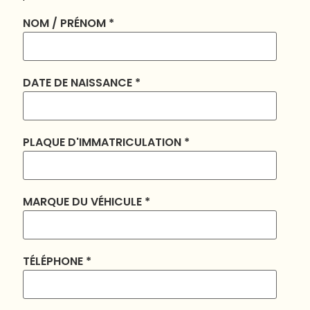
NOM / PRÉNOM
*
DATE DE NAISSANCE
*
PLAQUE D'IMMATRICULATION
*
MARQUE DU VÉHICULE
*
TÉLÉPHONE
*