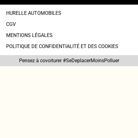
HURELLE AUTOMOBILES
CGV
MENTIONS LÉGALES
POLITIQUE DE CONFIDENTIALITÉ ET DES COOKIES
Pensez à covoiturer #SeDeplacerMoinsPolluer