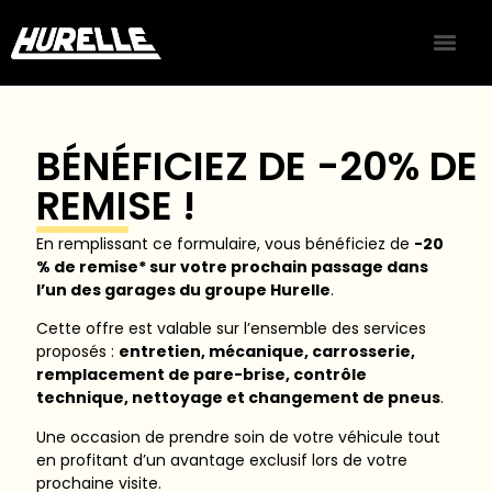
BÉNÉFICIEZ DE -20% DE
REMISE !
En remplissant ce formulaire, vous bénéficiez de
-20
% de remise* sur votre prochain passage dans
l’un des garages du groupe Hurelle
.
Cette offre est valable sur l’ensemble des services
proposés :
entretien, mécanique, carrosserie,
remplacement de pare-brise, contrôle
technique, nettoyage et changement de pneus
.
Une occasion de prendre soin de votre véhicule tout
en profitant d’un avantage exclusif lors de votre
prochaine visite.