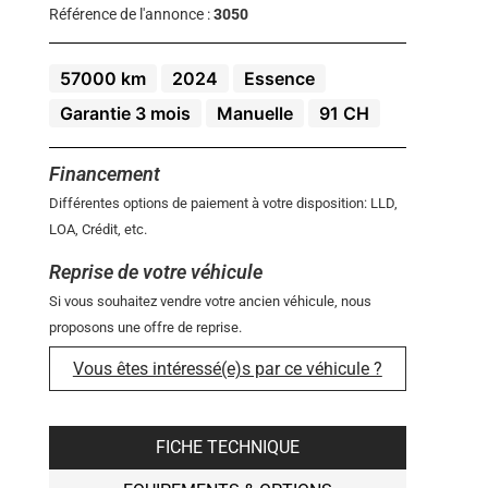
Référence de l'annonce :
3050
57000 km
2024
Essence
Garantie 3 mois
Manuelle
91 CH
Financement
Différentes options de paiement à votre disposition: LLD,
LOA, Crédit, etc.
Reprise de votre véhicule
Si vous souhaitez vendre votre ancien véhicule, nous
proposons une offre de reprise.
Vous êtes intéressé(e)s par ce véhicule ?
FICHE TECHNIQUE