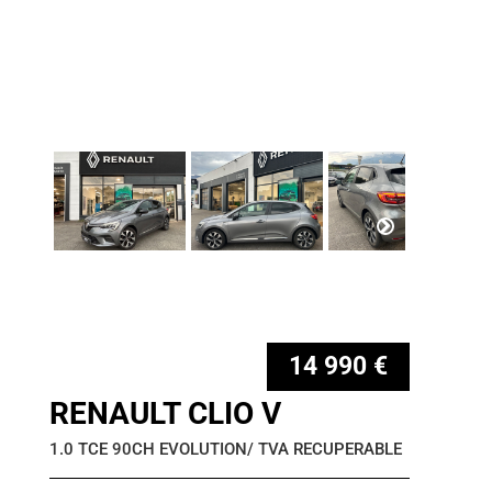
14 990 €
RENAULT CLIO V
1.0 TCE 90CH EVOLUTION/ TVA RECUPERABLE