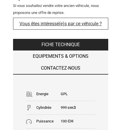
Si vous souhaitez vendre votre ancien véhicule, nous
proposons une offre de reprise.
Vous êtes intéressé(e)s par ce véhicule ?
FICHE TECHNIQUE
EQUIPEMENTS & OPTIONS
CONTACTEZ-NOUS
Energie
GPL
cm3
Cylindrée
999
CH
Puissance
100