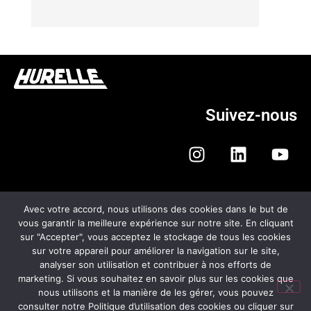
Suivez-nous
Avec votre accord, nous utilisons des cookies dans le but de
vous garantir la meilleure expérience sur notre site. En cliquant
sur "Accepter", vous acceptez le stockage de tous les cookies
HURELLE AUTOMOBILES
sur votre appareil pour améliorer la navigation sur le site,
analyser son utilisation et contribuer à nos efforts de
CGV
marketing. Si vous souhaitez en savoir plus sur les cookies que
nous utilisons et la manière de les gérer, vous pouvez
MENTIONS LÉGALES
consulter notre Politique d’utilisation des cookies ou cliquer sur