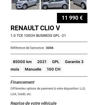
11 990 €
RENAULT CLIO V
1.0 TCE 100CH BUSINESS GPL -21
Référence de l'annonce :
3006
85000 km
2021
GPL
Garantie 3
mois
Manuelle
100 CH
Financement
Différentes options de paiement à votre disposition: LLD,
LOA, Crédit, etc.
Reprise de votre véhicule