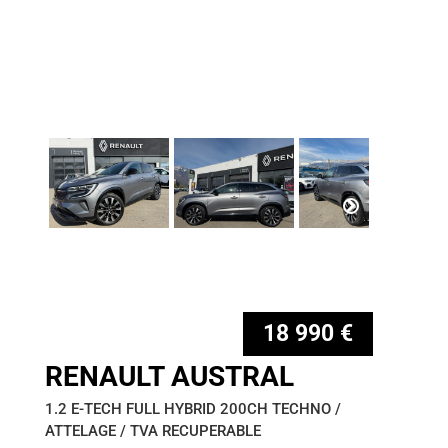
18 990 €
RENAULT AUSTRAL
1.2 E-TECH FULL HYBRID 200CH TECHNO /
ATTELAGE / TVA RECUPERABLE