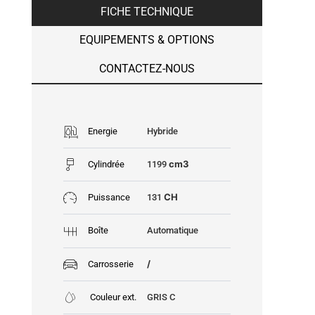
FICHE TECHNIQUE
EQUIPEMENTS & OPTIONS
CONTACTEZ-NOUS
Energie
Hybride
cm3
Cylindrée
1199
CH
Puissance
131
Boîte
Automatique
/
Carrosserie
Couleur ext.
GRIS C