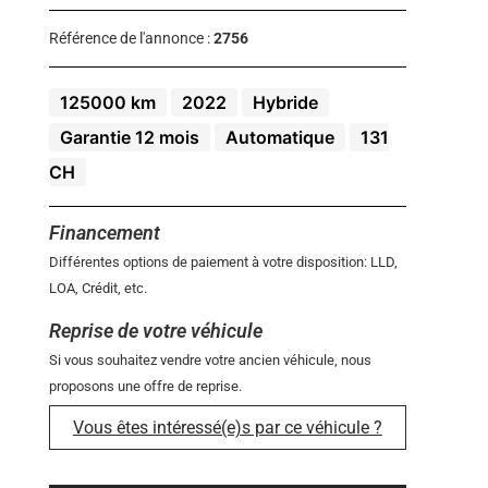
Référence de l'annonce :
2756
125000 km
2022
Hybride
Garantie 12 mois
Automatique
131
CH
Financement
Différentes options de paiement à votre disposition: LLD,
LOA, Crédit, etc.
Reprise de votre véhicule
Si vous souhaitez vendre votre ancien véhicule, nous
proposons une offre de reprise.
Vous êtes intéressé(e)s par ce véhicule ?