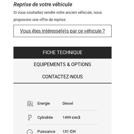
Reprise de votre véhicule
Si vous souhaitez vendre votre ancien véhicule, nous
proposons une offre de reprise.
Vous êtes intéressé(e)s par ce véhicule ?
FICHE TECHNIQUE
EQUIPEMENTS & OPTIONS
CONTACTEZ-NOUS
Energie
Diesel
cm3
Cylindrée
1499
CH
Puissance
131