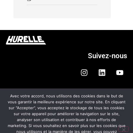
Suivez-nous
Avec votre accord, nous utilisons des cookies dans le but de
vous garantir la meilleure expérience sur notre site. En cliquant
sur "Accepter", vous acceptez le stockage de tous les cookies
HURELLE AUTOMOBILES
sur votre appareil pour améliorer la navigation sur le site,
analyser son utilisation et contribuer à nos efforts de
CGV
marketing. Si vous souhaitez en savoir plus sur les cookies que
nous utilisons et la manière de les gérer, vous pouvez