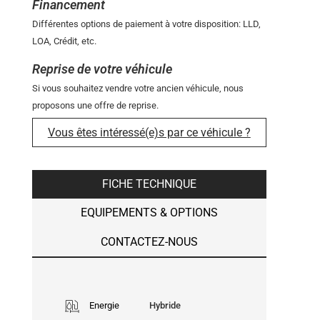
Financement
Différentes options de paiement à votre disposition: LLD,
LOA, Crédit, etc.
Reprise de votre véhicule
Si vous souhaitez vendre votre ancien véhicule, nous
proposons une offre de reprise.
Vous êtes intéressé(e)s par ce véhicule ?
FICHE TECHNIQUE
EQUIPEMENTS & OPTIONS
CONTACTEZ-NOUS
Energie
Hybride