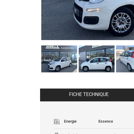
FICHE TECHNIQUE
Energie
Essence