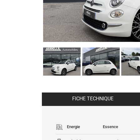
FICHE TECHNIQUE
Energie
Essence