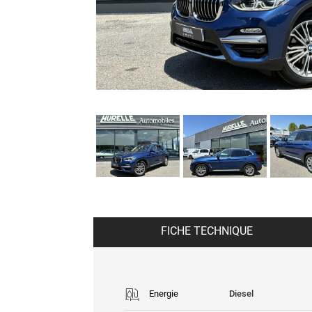
FICHE TECHNIQUE
Energie
Diesel