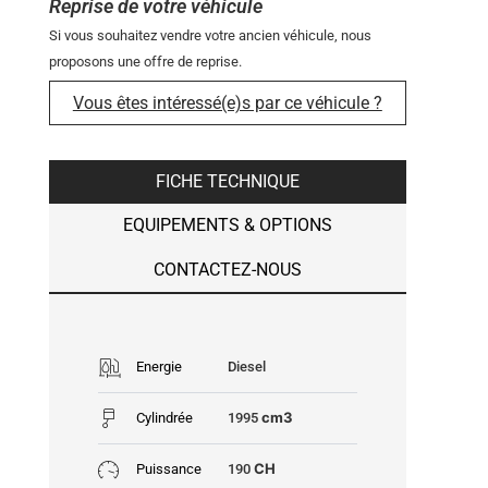
Reprise de votre véhicule
Si vous souhaitez vendre votre ancien véhicule, nous
proposons une offre de reprise.
Vous êtes intéressé(e)s par ce véhicule ?
FICHE TECHNIQUE
EQUIPEMENTS & OPTIONS
CONTACTEZ-NOUS
Energie
Diesel
cm3
Cylindrée
1995
CH
Puissance
190