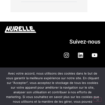
Suivez-nous
Avec votre accord, nous utilisons des cookies dans le but de
vous garantir la meilleure expérience sur notre site. En cliquant
sur "Accepter", vous acceptez le stockage de tous les cookies
HURELLE AUTOMOBILES
sur votre appareil pour améliorer la navigation sur le site,
analyser son utilisation et contribuer à nos efforts de
CGV
marketing. Si vous souhaitez en savoir plus sur les cookies que
nous utilisons et la manière de les gérer, vous pouvez
MENTIONS LÉGALES