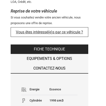
LOA, Crédit, etc.
Reprise de votre véhicule
Si vous souhaitez vendre votre ancien véhicule, nous
proposons une offre de reprise.
Vous êtes intéressé(e)s par ce véhicule ?
FICHE TECHNIQUE
EQUIPEMENTS & OPTIONS
CONTACTEZ-NOUS
Energie
Essence
cm3
Cylindrée
1998