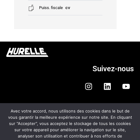
cv
Puiss. fiscale
Suivez-nous
Avec votre accord, nous utilisons des cookies dans le but de
vous garantir la meilleure expérience sur notre site. En cliquant
sur "Accepter", vous acceptez le stockage de tous les cookies
HURELLE AUTOMOBILES
sur votre appareil pour améliorer la navigation sur le site,
analyser son utilisation et contribuer à nos efforts de