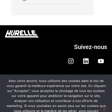
Suivez-nous
Avec votre accord, nous utilisons des cookies dans le but de
vous garantir la meilleure expérience sur notre site. En cliquant
sur "Accepter", vous acceptez le stockage de tous les cookies
HURELLE AUTOMOBILES
sur votre appareil pour améliorer la navigation sur le site,
analyser son utilisation et contribuer à nos efforts de
CGV
marketing. Si vous souhaitez en savoir plus sur les cookies que
nous utilisons et la manière de les gérer, vous pouvez