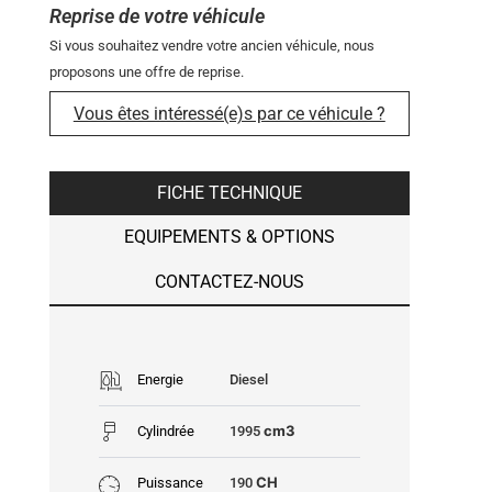
Reprise de votre véhicule
Si vous souhaitez vendre votre ancien véhicule, nous
proposons une offre de reprise.
Vous êtes intéressé(e)s par ce véhicule ?
FICHE TECHNIQUE
EQUIPEMENTS & OPTIONS
CONTACTEZ-NOUS
Energie
Diesel
cm3
Cylindrée
1995
CH
Puissance
190