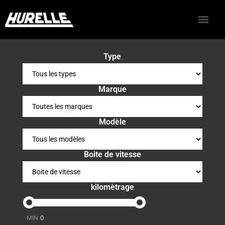
Type
Marque
Modèle
Boite de vitesse
kilomètrage
-