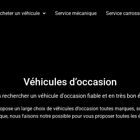
cheter un véhicule
Service mécanique
Service carross
Véhicules d’occasion
 rechercher un véhicule d’occasion fiable et en très bon é
se un large choix de véhicules d’occasion toutes marques, suiv
ique, nous faisons notre possible pour vous proposer toutes les 