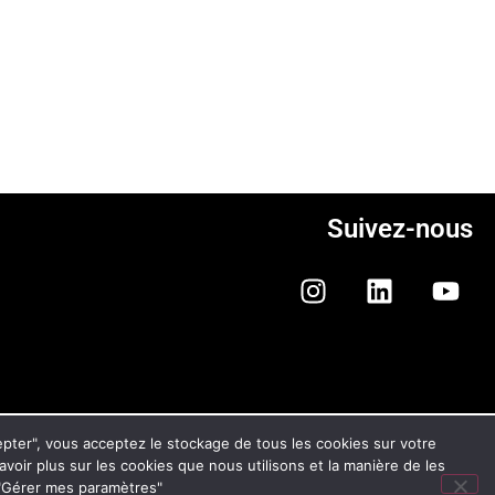
Suivez-nous
ONFIDENTIALITÉ ET DES COOKIES
cepter", vous acceptez le stockage de tous les cookies sur votre
savoir plus sur les cookies que nous utilisons et la manière de les
n "Gérer mes paramètres"