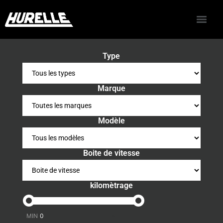
Type
Marque
Modèle
Boite de vitesse
kilomètrage
-