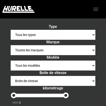
Type
Marque
Modèle
Boite de vitesse
kilomètrage
-