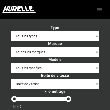
Type
Marque
Modèle
Boite de vitesse
kilomètrage
-