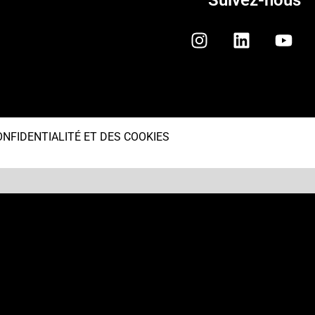
Suivez-nous
ONFIDENTIALITÉ ET DES COOKIES