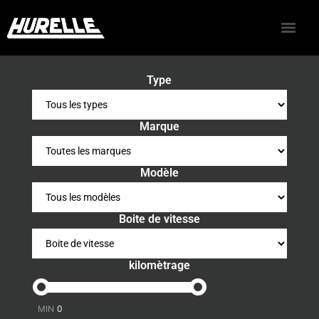
Type
Marque
Modèle
Boite de vitesse
kilomètrage
-