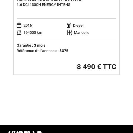
1.6 DCI 130CH ENERGY INTENS
2016
Diesel
194000 km
Manuelle
Garantie :
3 mois
Référence de l'annonce :
3075
8 490 € TTC