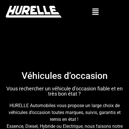
Véhicules d’occasion
Vous rechercher un véhicule d’occasion fiable et en
très bon état ?
HURELLE Automobiles vous propose un large choix de
véhicules d’occasion toutes marques, suivis, garantis et
remis en état !
Essence, Diesel, Hybride ou Electrique, nous faisons notre