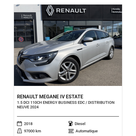
RENAULT MEGANE IV ESTATE
1.5 DCI 110CH ENERGY BUSINESS EDC / DISTRIBUTION
NEUVE 2024
2018
Diesel
97000 km
Automatique