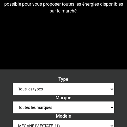
possible pour vous proposer toutes les énergies disponibles
sur le marché.
Type
Marque
Modèle