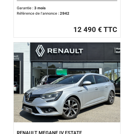
Garantie :
3 mois
Référence de l'annonce :
2942
12 490 € TTC
RENAULT MEGANE IV ESTATE