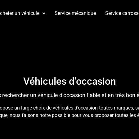
cheter un véhicule
Service mécanique
Service carross
Véhicules d’occasion
 rechercher un véhicule d’occasion fiable et en très bon é
se un large choix de véhicules d’occasion toutes marques, suiv
ique, nous faisons notre possible pour vous proposer toutes les 