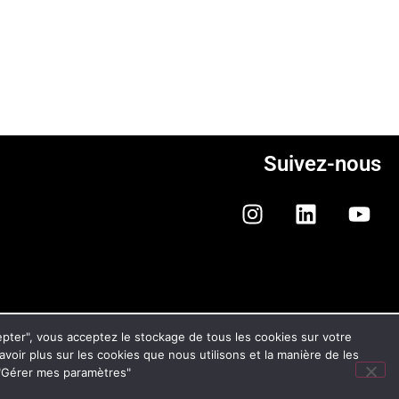
Suivez-nous
ONFIDENTIALITÉ ET DES COOKIES
cepter", vous acceptez le stockage de tous les cookies sur votre
savoir plus sur les cookies que nous utilisons et la manière de les
n "Gérer mes paramètres"