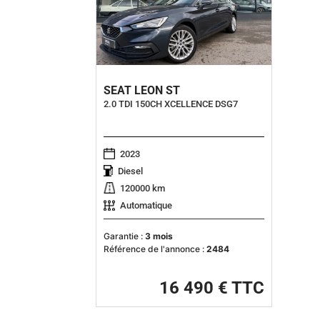
SEAT LEON ST
2.0 TDI 150CH XCELLENCE DSG7
2023
Diesel
120000 km
Automatique
Garantie :
3 mois
Référence de l'annonce :
2484
16 490 € TTC