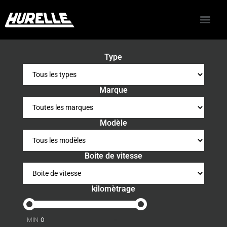
Type
Marque
Modèle
Boite de vitesse
kilomètrage
-