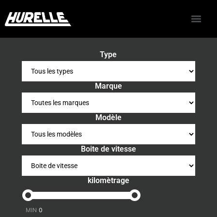
Type
Marque
Modèle
Boite de vitesse
kilomètrage
-