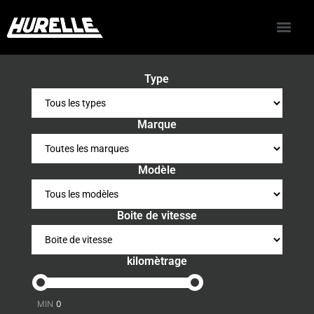
Type
Marque
Modèle
Boite de vitesse
kilomètrage
-