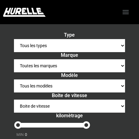
Type
Marque
Modèle
Boite de vitesse
kilomètrage
-