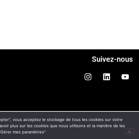
Suivez-nous
ONFIDENTIALITÉ ET DES COOKIES
cepter", vous acceptez le stockage de tous les cookies sur votre
savoir plus sur les cookies que nous utilisons et la manière de les
n "Gérer mes paramètres"