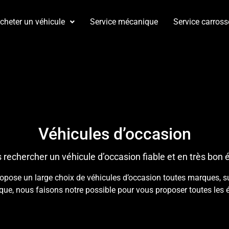
cheter un véhicule
Service mécanique
Service carross
Véhicules d’occasion
 rechercher un véhicule d’occasion fiable et en très bon é
se un large choix de véhicules d’occasion toutes marques, suiv
ique, nous faisons notre possible pour vous proposer toutes les 