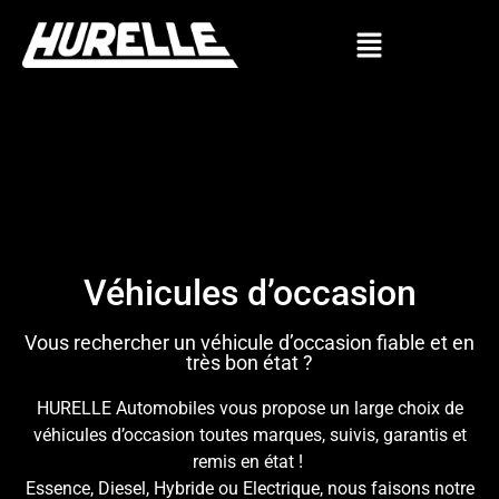
Véhicules d’occasion
Vous rechercher un véhicule d’occasion fiable et en
très bon état ?
HURELLE Automobiles vous propose un large choix de
véhicules d’occasion toutes marques, suivis, garantis et
remis en état !
Essence, Diesel, Hybride ou Electrique, nous faisons notre