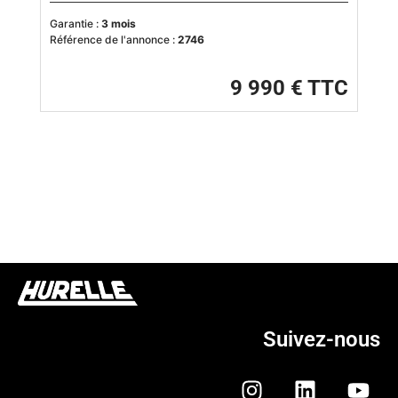
Garantie :
3 mois
Référence de l'annonce :
2746
9 990 € TTC
Suivez-nous