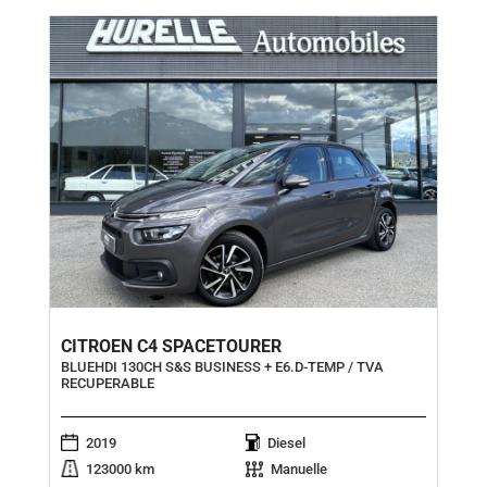
CITROEN C4 SPACETOURER
BLUEHDI 130CH S&S BUSINESS + E6.D-TEMP / TVA
RECUPERABLE
2019
Diesel
123000 km
Manuelle