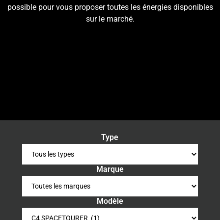
possible pour vous proposer toutes les énergies disponibles
sur le marché.
Type
Marque
Modèle