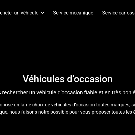
cheter un véhicule
Service mécanique
Service carross
Véhicules d’occasion
 rechercher un véhicule d’occasion fiable et en très bon é
se un large choix de véhicules d’occasion toutes marques, suiv
ique, nous faisons notre possible pour vous proposer toutes les 