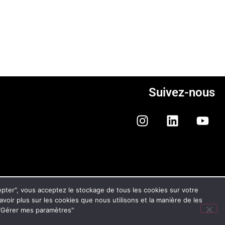
Suivez-nous
ONFIDENTIALITÉ ET DES COOKIES
cepter", vous acceptez le stockage de tous les cookies sur votre
savoir plus sur les cookies que nous utilisons et la manière de les
n "Gérer mes paramètres"