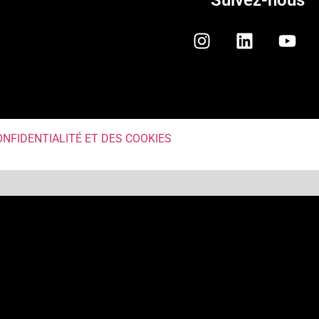
Suivez-nous
ONFIDENTIALITÉ ET DES COOKIES