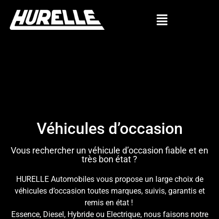
Véhicules d’occasion
Vous rechercher un véhicule d’occasion fiable et en
très bon état ?
HURELLE Automobiles vous propose un large choix de
véhicules d’occasion toutes marques, suivis, garantis et
remis en état !
Essence, Diesel, Hybride ou Electrique, nous faisons notre