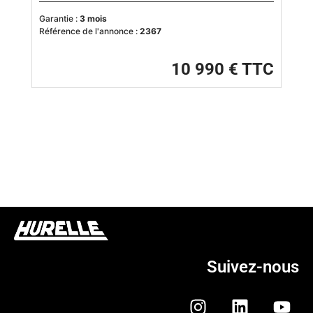
Garantie :
3 mois
Référence de l'annonce :
2367
10 990 € TTC
Suivez-nous