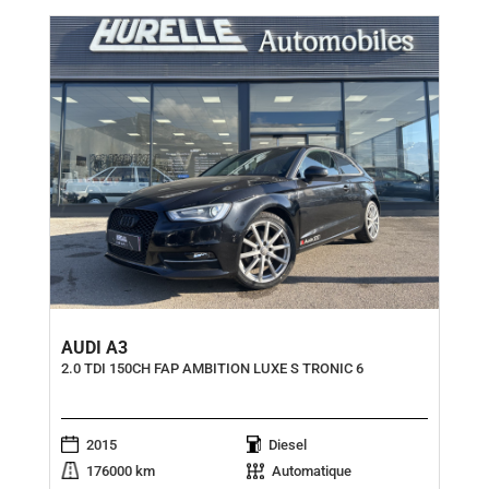
AUDI A3
2.0 TDI 150CH FAP AMBITION LUXE S TRONIC 6
2015
Diesel
176000 km
Automatique