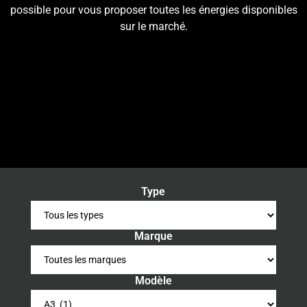
possible pour vous proposer toutes les énergies disponibles
sur le marché.
Type
Marque
Modèle