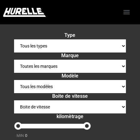
Type
Marque
Modèle
Boite de vitesse
kilomètrage
-