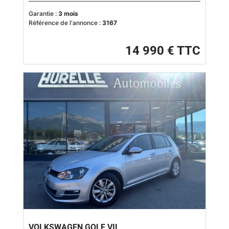
Garantie :
3 mois
Référence de l'annonce :
3167
14 990 € TTC
VOLKSWAGEN GOLF VII