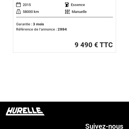
2015
Essence
58000 km
Manuelle
Garantie :
3 mois
Référence de l'annonce :
2994
9 490 € TTC
Suivez-nous