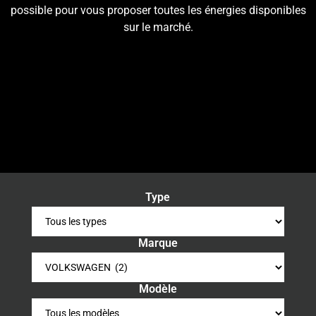
possible pour vous proposer toutes les énergies disponibles
sur le marché.
Type
Marque
Modèle