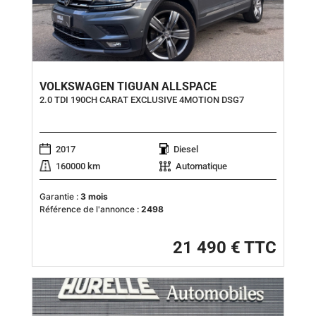
VOLKSWAGEN TIGUAN ALLSPACE
2.0 TDI 190CH CARAT EXCLUSIVE 4MOTION DSG7
2017
Diesel
160000 km
Automatique
Garantie :
3 mois
Référence de l'annonce :
2498
21 490 € TTC