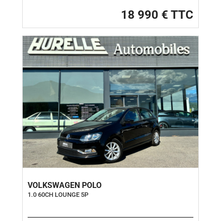
18 990 € TTC
VOLKSWAGEN POLO
1.0 60CH LOUNGE 5P