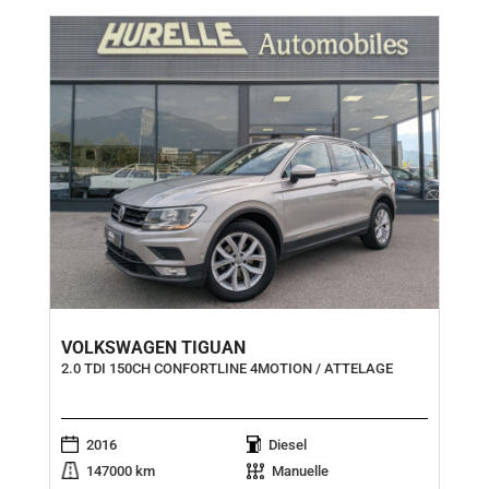
VOLKSWAGEN TIGUAN
2.0 TDI 150CH CONFORTLINE 4MOTION / ATTELAGE
2016
Diesel
147000 km
Manuelle