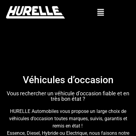
Véhicules d’occasion
Vous rechercher un véhicule d’occasion fiable et en
très bon état ?
HURELLE Automobiles vous propose un large choix de
véhicules d’occasion toutes marques, suivis, garantis et
remis en état !
Essence, Diesel, Hybride ou Electrique, nous faisons notre