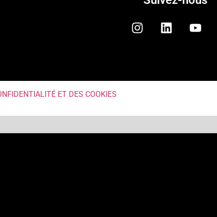
Suivez-nous
ONFIDENTIALITÉ ET DES COOKIES