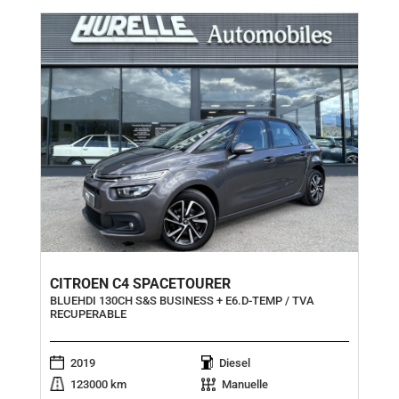
CITROEN C4 SPACETOURER
BLUEHDI 130CH S&S BUSINESS + E6.D-TEMP / TVA
RECUPERABLE
2019
Diesel
123000 km
Manuelle