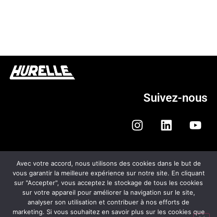
Suivez-nous
Avec votre accord, nous utilisons des cookies dans le but de
vous garantir la meilleure expérience sur notre site. En cliquant
sur "Accepter", vous acceptez le stockage de tous les cookies
HURELLE AUTOMOBILES
sur votre appareil pour améliorer la navigation sur le site,
analyser son utilisation et contribuer à nos efforts de
CGV
marketing. Si vous souhaitez en savoir plus sur les cookies que