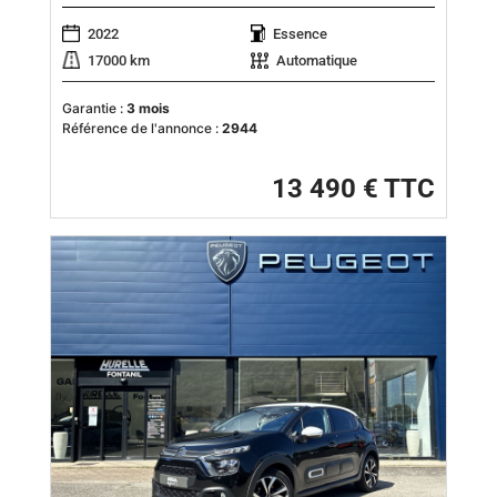
2022
Essence
17000 km
Automatique
Garantie :
3 mois
Référence de l'annonce :
2944
13 490 € TTC