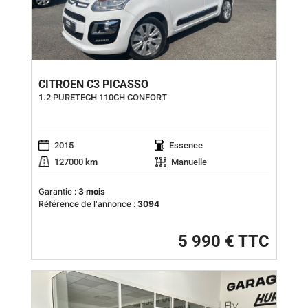
CITROEN C3 PICASSO
1.2 PURETECH 110CH CONFORT
2015
Essence
127000 km
Manuelle
Garantie :
3 mois
Référence de l'annonce :
3094
5 990 € TTC