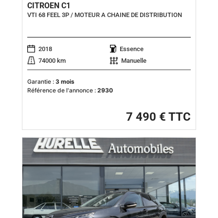
CITROEN C1
VTI 68 FEEL 3P / MOTEUR A CHAINE DE DISTRIBUTION
2018
Essence
74000 km
Manuelle
Garantie :
3 mois
Référence de l'annonce :
2930
7 490 € TTC