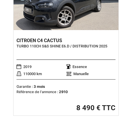
CITROEN C4 CACTUS
TURBO 110CH S&S SHINE E6.D / DISTRIBUTION 2025
2019
Essence
110000 km
Manuelle
Garantie :
3 mois
Référence de l'annonce :
2910
8 490 € TTC