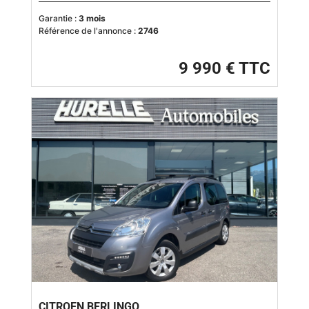
Garantie :
3 mois
Référence de l'annonce :
2746
9 990 € TTC
CITROEN BERLINGO