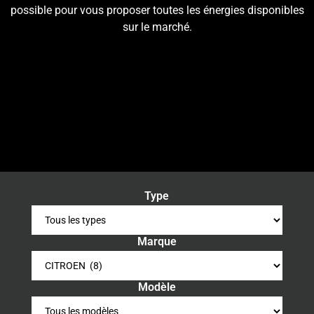
possible pour vous proposer toutes les énergies disponibles
sur le marché.
Type
Marque
Modèle