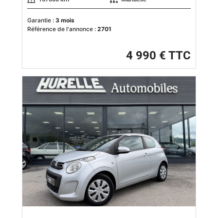
Garantie :
3 mois
Référence de l'annonce :
2701
4 990 € TTC