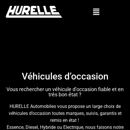
Véhicules d’occasion
Vous rechercher un véhicule d’occasion fiable et en
très bon état ?
HURELLE Automobiles vous propose un large choix de
véhicules d’occasion toutes marques, suivis, garantis et
remis en état !
Essence, Diesel, Hybride ou Electrique, nous faisons notre